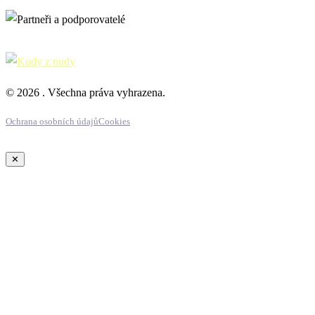
© 2026 . Všechna práva vyhrazena.
Ochrana osobních údajů
Cookies
✕